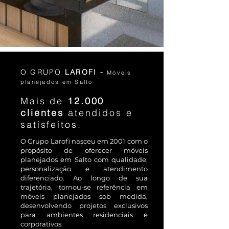
O GRUPO
LAROFI -
Móveis
planejados em Salto
Mais de
12.000
clientes
atendidos e
satisfeitos.
O Grupo Larofi nasceu em 2001 com o
propósito de oferecer móveis
planejados em Salto com qualidade,
personalização e atendimento
diferenciado. Ao longo de sua
trajetória, tornou-se referência em
móveis planejados sob medida,
desenvolvendo projetos exclusivos
para ambientes residenciais e
corporativos.