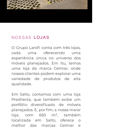
NOSSAS
LOJAS
O Grupo Larofi conta com três lojas,
cada uma oferecendo uma
experiência única no universo dos
móveis planejados. Em Itu, temos
uma loja da marca Celmar, onde
nossos clientes podem explorar uma
variedade de produtos de alta
qualidade.
Em Salto, contamos com uma loja
Predilecta, que também exibe um
portfólio diversificado de móveis
planejados. E, por fim, a nossa maior
loja, com 650 m², também
localizada em Salto, oferece o
melhor das marcas Celmar e