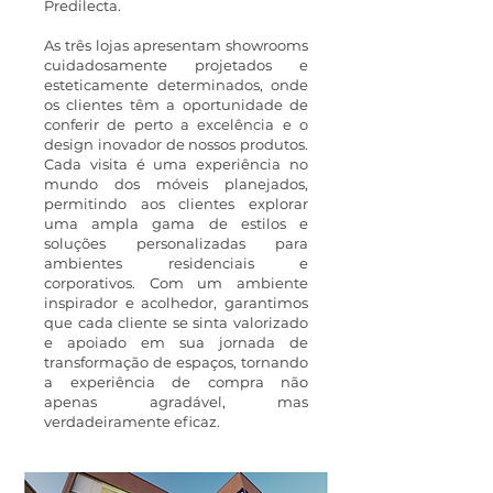
Predilecta.
As três lojas apresentam showrooms
cuidadosamente projetados e
esteticamente determinados, onde
os clientes têm a oportunidade de
conferir de perto a excelência e o
design inovador de nossos produtos.
Cada visita é uma experiência no
mundo dos móveis planejados,
permitindo aos clientes explorar
uma ampla gama de estilos e
soluções personalizadas para
ambientes residenciais e
corporativos. Com um ambiente
inspirador e acolhedor, garantimos
que cada cliente se sinta valorizado
e apoiado em sua jornada de
transformação de espaços, tornando
a experiência de compra não
apenas agradável, mas
verdadeiramente eficaz.