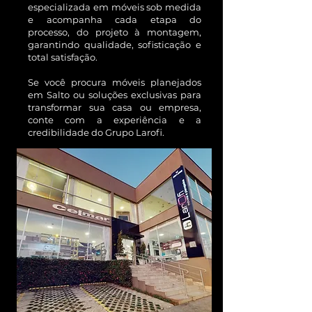
especializada em móveis sob medida
e acompanha cada etapa do
processo, do projeto à montagem,
garantindo qualidade, sofisticação e
total satisfação.
Se você procura móveis planejados
em Salto ou soluções exclusivas para
transformar sua casa ou empresa,
conte com a experiência e a
credibilidade do Grupo Larofi.