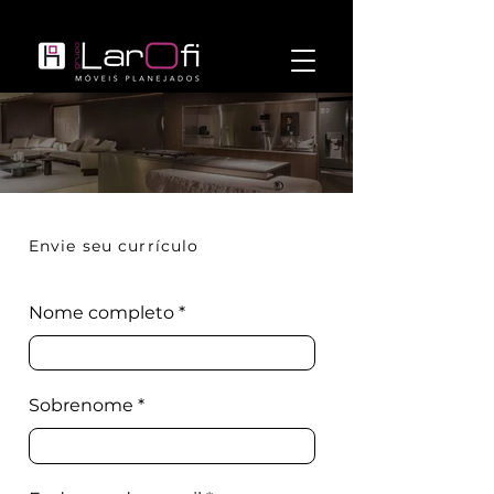
Envie seu currículo
Nome completo
Sobrenome