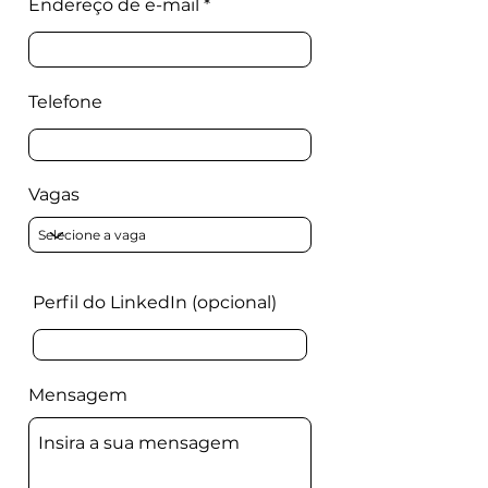
Endereço de e-mail
Telefone
Vagas
Perfil do LinkedIn (opcional)
Mensagem