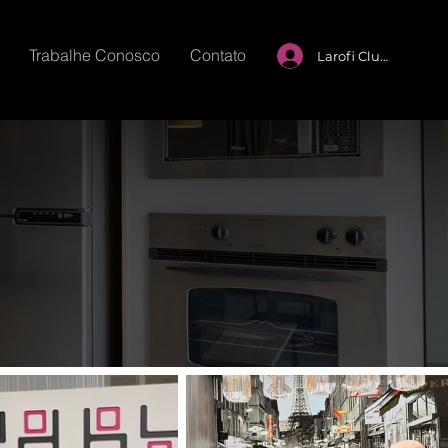
Trabalhe Conosco
Contato
Larofi Club