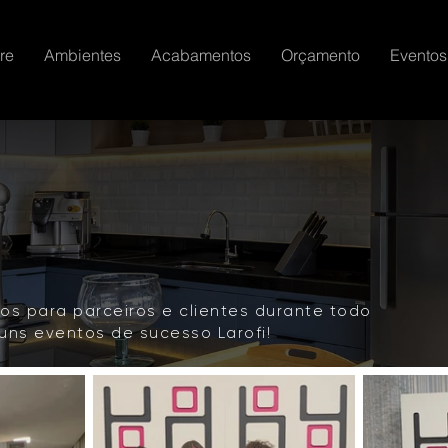
re
Ambientes
Acabamentos
Orçamento
Eventos
os para parceiros e clientes durante todo
guns eventos de sucesso Larofi!